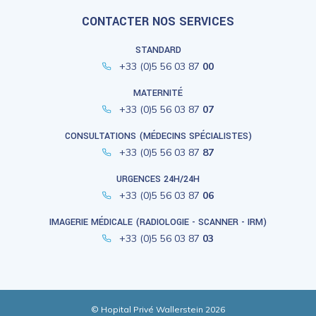
CONTACTER NOS SERVICES
STANDARD
+33 (0)5 56 03 87
00
MATERNITÉ
+33 (0)5 56 03 87
07
CONSULTATIONS (MÉDECINS SPÉCIALISTES)
+33 (0)5 56 03 87
87
URGENCES 24H/24H
+33 (0)5 56 03 87
06
IMAGERIE MÉDICALE (RADIOLOGIE - SCANNER - IRM)
+33 (0)5 56 03 87
03
© Hopital Privé Wallerstein 2026