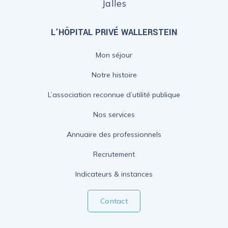
Jalles
L’HÔPITAL PRIVÉ WALLERSTEIN
Mon séjour
Notre histoire
L’association reconnue d’utilité publique
Nos services
Annuaire des professionnels
Recrutement
Indicateurs & instances
Contact