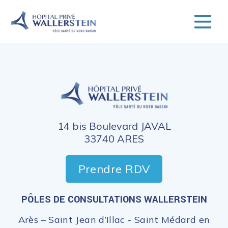
14 bis Boulevard JAVAL
33740 ARES
Prendre RDV
PÔLES DE CONSULTATIONS WALLERSTEIN
Arès – Saint Jean d’Illac - Saint Médard en