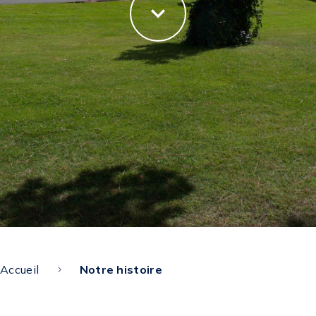
Accueil
Notre histoire