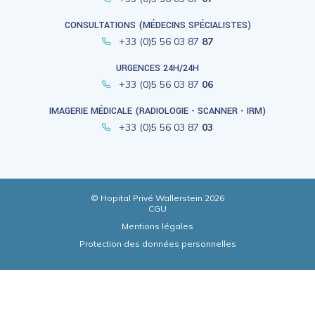
CONSULTATIONS (MÉDECINS SPÉCIALISTES)
+33 (0)5 56 03 87
87
URGENCES 24H/24H
+33 (0)5 56 03 87
06
IMAGERIE MÉDICALE (RADIOLOGIE - SCANNER - IRM)
+33 (0)5 56 03 87
03
© Hopital Privé Wallerstein 2026
CGU
Mentions légales
Protection des données personnelles