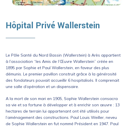
Hôpital Privé Wallerstein
Le Pôle Santé du Nord Bassin (Wallerstein) à Arès appartient
à l’association “les Amis de l’Œuvre Wallerstein” créée en
1895 par Sophie et Paul Wallerstein, en faveur des plus
démunis. Le premier pavillon construit grâce à la générosité
des fondateurs pouvait accueillir 6 hospitalisés. Il comprenait
une salle d’opération et un dispensaire.
A la mort de son mari en 1905, Sophie Wallerstein consacra
sa vie et sa fortune à développer et à enrichir son œuvre : 13
hectares de terrain lui appartenant ont été utilisés pour
l’aménagement des constructions. Paul Louis Weiller, neveu
de Sophie Wallerstein en fut nommé Président en 1947. Paul