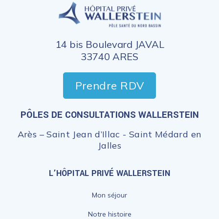
14 bis Boulevard JAVAL
33740 ARES
Prendre RDV
PÔLES DE CONSULTATIONS WALLERSTEIN
Arès – Saint Jean d’Illac - Saint Médard en
Jalles
L’HÔPITAL PRIVÉ WALLERSTEIN
Mon séjour
Notre histoire