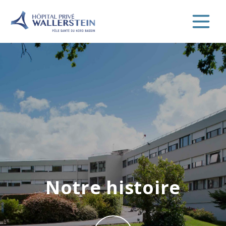
Notre histoire