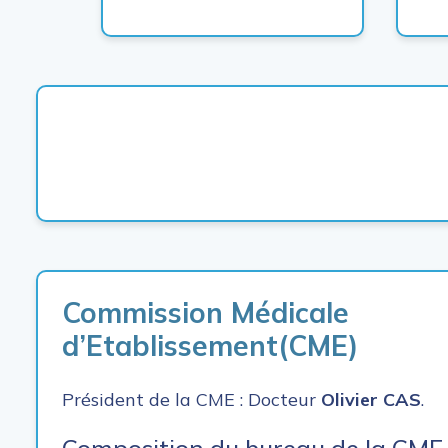
Commission Médicale
d’Etablissement(CME)
Président de la CME : Docteur
Olivier CAS
.