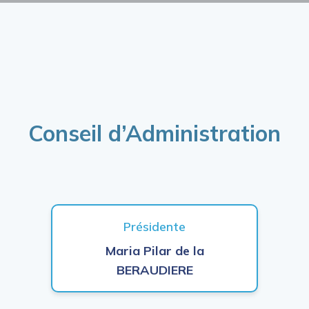
Conseil d’Administration
Présidente
Maria Pilar de la
BERAUDIERE