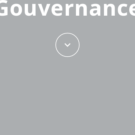
Gouvernanc