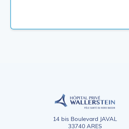
14 bis Boulevard JAVAL
33740 ARES