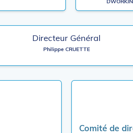
DWORKIN
Directeur Général
Philippe CRUETTE
Comité de d