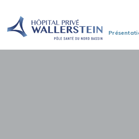
Présentati