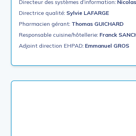
Directeur des systèmes d’information:
Nicol
Directrice qualité:
Sylvie LAFARGE
Pharmacien gérant:
Thomas GUICHARD
Responsable cuisine/hôtellerie:
Franck SANC
Adjoint direction EHPAD:
Emmanuel GROS