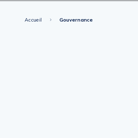
Accueil
Gouvernance