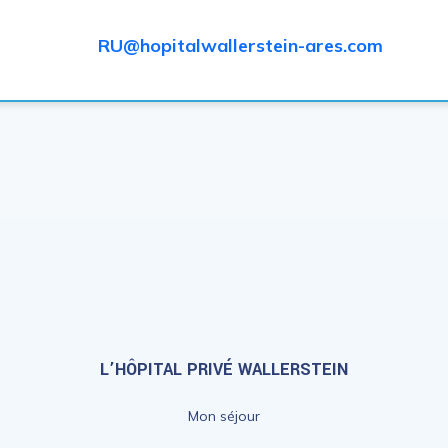
RU@hopitalwallerstein-ares.com
L’HÔPITAL PRIVÉ WALLERSTEIN
Mon séjour