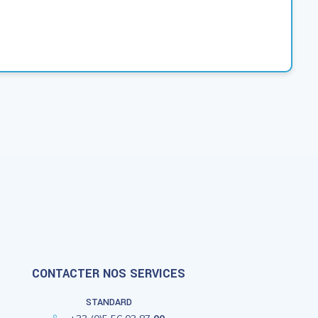
CONTACTER NOS SERVICES
STANDARD