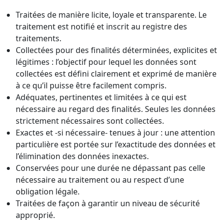
Traitées de manière licite, loyale et transparente. Le
traitement est notifié et inscrit au registre des
traitements.
Collectées pour des finalités déterminées, explicites et
légitimes : l’objectif pour lequel les données sont
collectées est défini clairement et exprimé de manière
à ce qu’il puisse être facilement compris.
Adéquates, pertinentes et limitées à ce qui est
nécessaire au regard des finalités. Seules les données
strictement nécessaires sont collectées.
Exactes et -si nécessaire- tenues à jour : une attention
particulière est portée sur l’exactitude des données et
l’élimination des données inexactes.
Conservées pour une durée ne dépassant pas celle
nécessaire au traitement ou au respect d’une
obligation légale.
Traitées de façon à garantir un niveau de sécurité
approprié.