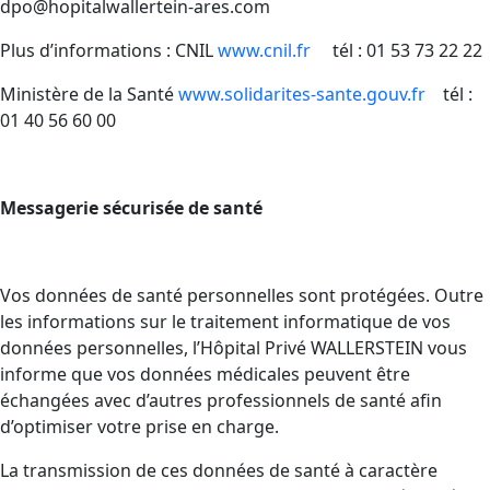
dpo@hopitalwallertein-ares.com
Plus d’informations : CNIL
www.cnil.fr
tél : 01 53 73 22 22
Ministère de la Santé
www.solidarites-sante.gouv.fr
tél :
01 40 56 60 00
Messagerie sécurisée de santé
Vos données de santé personnelles sont protégées. Outre
les informations sur le traitement informatique de vos
données personnelles, l’Hôpital Privé WALLERSTEIN vous
informe que vos données médicales peuvent être
échangées avec d’autres professionnels de santé afin
d’optimiser votre prise en charge.
La transmission de ces données de santé à caractère