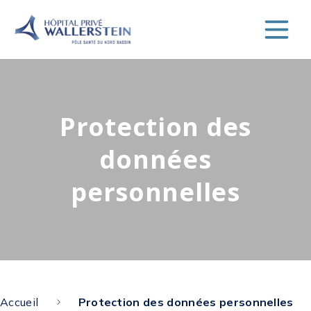
Protection des
données
personnelles
Accueil
Protection des données personnelles