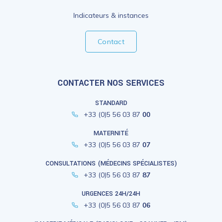
Indicateurs & instances
Contact
CONTACTER NOS SERVICES
STANDARD
+33 (0)5 56 03 87
00
MATERNITÉ
+33 (0)5 56 03 87
07
CONSULTATIONS (MÉDECINS SPÉCIALISTES)
+33 (0)5 56 03 87
87
URGENCES 24H/24H
+33 (0)5 56 03 87
06