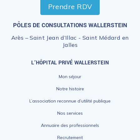
Prendre RDV
PÔLES DE CONSULTATIONS WALLERSTEIN
Arès – Saint Jean d’Illac - Saint Médard en
Jalles
L’HÔPITAL PRIVÉ WALLERSTEIN
Mon séjour
Notre histoire
L’association reconnue d’utilité publique
Nos services
Annuaire des professionnels
Recrutement