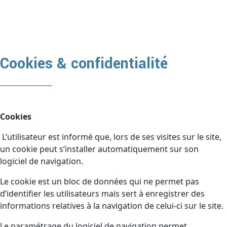
Cookies & confidentialité
Cookies
L’utilisateur est informé que, lors de ses visites sur le site,
un cookie peut s’installer automatiquement sur son
logiciel de navigation.
Le cookie est un bloc de données qui ne permet pas
d’identifier les utilisateurs mais sert à enregistrer des
informations relatives à la navigation de celui-ci sur le site.
Le paramétrage du logiciel de navigation permet