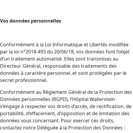
Vos données personnelles
Conformément à la Loi Informatique et Libertés modifiée
par la loi n°2018-493 du 20/06/18, vos données font l’objet
d’un traitement automatisé. Elles sont transmises au
Directeur Général, responsable des traitements des
données à caractère personnel, et sont protégées par le
secret professionnel.
Conformément au Règlement Général de la Protection des
Données personnelles (RGPD), l’Hôpital Wallerstein
s’engage à respecter vos droits d’accès, de rectification, de
portabilité, d’effacement, d’opposition et de limitation des
données vous concernant. Pour exercer ces droits,
contactez notre Déléguée à la Protection des Données :