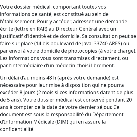
Votre dossier médical, comportant toutes vos
informations de santé, est constitué au sein de
l’établissement. Pour y accéder, adressez une demande
écrite (lettre en RAR) au Directeur Général avec un
justificatif d’identité et de domicile. Sa consultation peut se
faire sur place (14 bis boulevard de Javal 33740 ARES) ou
par envoi à votre domicile de photocopies (à votre charge).
Les informations vous sont transmises directement, ou
par l’intermédiaire d’un médecin choisi librement.
Un délai d’au moins 48 h (après votre demande) est
nécessaire pour leur mise à disposition qui ne pourra
excéder 8 jours (2 mois si ces informations datent de plus
de 5 ans). Votre dossier médical est conservé pendant 20
ans à compter de la date de votre dernier séjour. Ce
document est sous la responsabilité du Département
d’Information Médicale (DIM) qui en assure la
confidentialité.