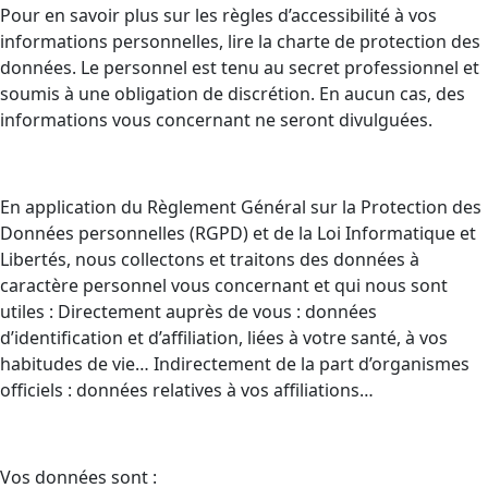
Pour en savoir plus sur les règles d’accessibilité à vos
informations personnelles, lire la charte de protection des
données. Le personnel est tenu au secret professionnel et
soumis à une obligation de discrétion. En aucun cas, des
informations vous concernant ne seront divulguées.
En application du Règlement Général sur la Protection des
Données personnelles (RGPD) et de la Loi Informatique et
Libertés, nous collectons et traitons des données à
caractère personnel vous concernant et qui nous sont
utiles : Directement auprès de vous : données
d’identification et d’affiliation, liées à votre santé, à vos
habitudes de vie… Indirectement de la part d’organismes
officiels : données relatives à vos affiliations…
Vos données sont :