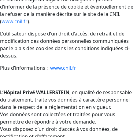
d’informer de la présence de cookie et éventuellement de
la refuser de la manière décrite sur le site de la CNIL
(
www.cnil.fr
).
L’utilisateur dispose d’un droit d’accès, de retrait et de
modification des données personnelles communiquées
par le biais des cookies dans les conditions indiquées ci-
dessus.
Plus d’informations :
www.cnil.fr
L’Hôpital Privé WALLERSTEIN
, en qualité de responsable
du traitement, traite vos données à caractère personnel
dans le respect de la réglementation en vigueur.
Vos données sont collectées et traitées pour vous
permettre de répondre à votre demande.
Vous disposez d’un droit d’accès à vos données, de
rectification et d’effacement.