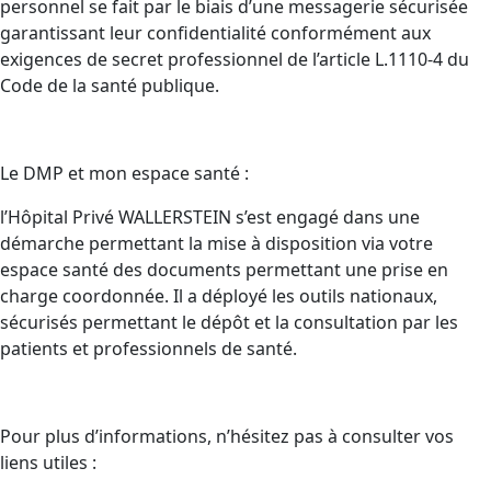
personnel se fait par le biais d’une messagerie sécurisée
garantissant leur confidentialité conformément aux
exigences de secret professionnel de l’article L.1110-4 du
Code de la santé publique.
Le DMP et mon espace santé :
l’Hôpital Privé WALLERSTEIN s’est engagé dans une
démarche permettant la mise à disposition via votre
espace santé des documents permettant une prise en
charge coordonnée. Il a déployé les outils nationaux,
sécurisés permettant le dépôt et la consultation par les
patients et professionnels de santé.
Pour plus d’informations, n’hésitez pas à consulter vos
liens utiles :