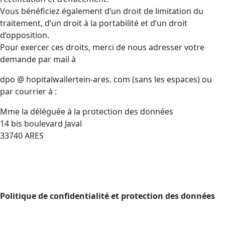
Vous bénéficiez également d’un droit de limitation du
traitement, d’un droit à la portabilité et d’un droit
d’opposition.
Pour exercer ces droits, merci de nous adresser votre
demande par mail à
dpo @ hopitalwallertein-ares. com (sans les espaces) ou
par courrier à :
Mme la déléguée à la protection des données
14 bis boulevard Javal
33740 ARES
Politique de confidentialité et protection des données