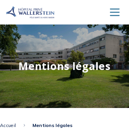
Mentions légales
Accueil
Mentions légales