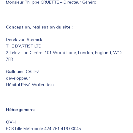
Monsieur Philippe CRUETTE – Directeur Général
Conception, réalisation du site :
Derek von Sternick
THE D’ARTIST LTD
2 Television Centre, 101 Wood Lane, London, England, W12
7FR
Guillaume CALIEZ
développeur
Hôpital Privé Wallerstein
Hébergement:
OVH
RCS Lille Métropole 424 761 419 00045