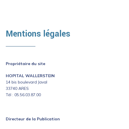
Mentions légales
Propriétaire du site
HOPITAL WALLERSTEIN
14 bis boulevard Javal
33740 ARES
Tél : 05.56.03.87.00
Directeur de la Publication