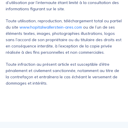
d’utilisation par l’internaute étant limité à la consultation des
informations figurant sur le site.
Toute utilisation, reproduction, téléchargement total ou partiel
du site
www.hopitalwallerstein-ares.com
ou de l’un de ses
éléments textes, images, photographies illustrations, logos
sans l’accord de son propriétaire ou du titulaire des droits est
en conséquence interdite, à l’exception de la copie privée
réalisée à des fins personnelles et non commerciales.
Toute infraction au présent article est susceptible d’être
pénalement et civilement sanctionnée, notamment au titre de
la contrefaçon et entraînera le cas échéant le versement de
dommages et intérêts.