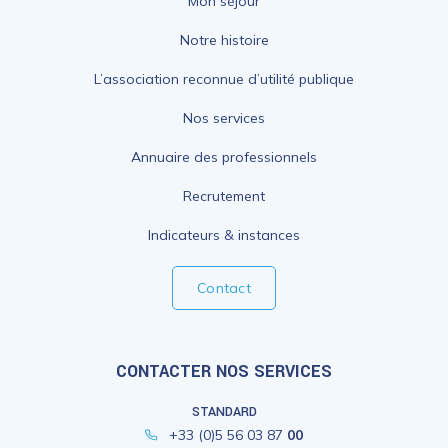
Mon séjour
Notre histoire
L’association reconnue d’utilité publique
Nos services
Annuaire des professionnels
Recrutement
Indicateurs & instances
Contact
CONTACTER NOS SERVICES
STANDARD
+33 (0)5 56 03 87
00