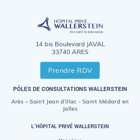
14 bis Boulevard JAVAL
33740 ARES
Prendre RDV
PÔLES DE CONSULTATIONS WALLERSTEIN
Arès – Saint Jean d’Illac - Saint Médard en
Jalles
L’HÔPITAL PRIVÉ WALLERSTEIN